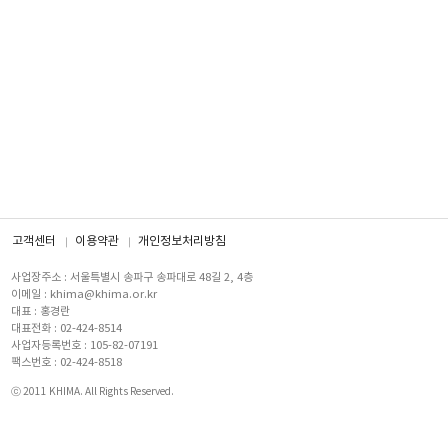
고객센터
이용약관
개인정보처리방침
사업장주소 : 서울특별시 송파구 송파대로 48길 2, 4층
이메일 : khima@khima.or.kr
대표 : 홍경란
대표전화 : 02-424-8514
사업자등록번호 : 105-82-07191
팩스번호 : 02-424-8518
ⓒ 2011 KHIMA. All Rights Reserved.