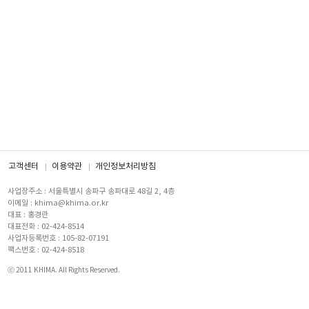
고객센터
이용약관
개인정보처리방침
사업장주소 : 서울특별시 송파구 송파대로 48길 2, 4층
이메일 : khima@khima.or.kr
대표 : 홍경란
대표전화 : 02-424-8514
사업자등록번호 : 105-82-07191
팩스번호 : 02-424-8518
ⓒ 2011 KHIMA. All Rights Reserved.