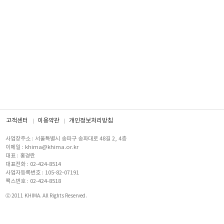
고객센터
이용약관
개인정보처리방침
사업장주소 : 서울특별시 송파구 송파대로 48길 2, 4층
이메일 : khima@khima.or.kr
대표 : 홍경란
대표전화 : 02-424-8514
사업자등록번호 : 105-82-07191
팩스번호 : 02-424-8518
ⓒ 2011 KHIMA. All Rights Reserved.