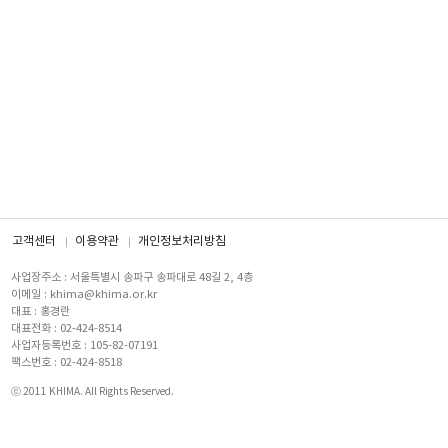
고객센터
이용약관
개인정보처리방침
사업장주소 : 서울특별시 송파구 송파대로 48길 2, 4층
이메일 : khima@khima.or.kr
대표 : 홍경란
대표전화 : 02-424-8514
사업자등록번호 : 105-82-07191
팩스번호 : 02-424-8518
ⓒ 2011 KHIMA. All Rights Reserved.