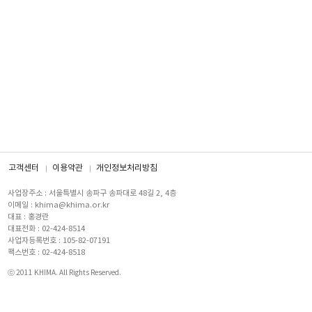
고객센터
이용약관
개인정보처리방침
사업장주소 : 서울특별시 송파구 송파대로 48길 2, 4층
이메일 : khima@khima.or.kr
대표 : 홍경란
대표전화 : 02-424-8514
사업자등록번호 : 105-82-07191
팩스번호 : 02-424-8518
ⓒ 2011 KHIMA. All Rights Reserved.