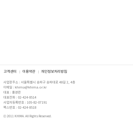
고객센터
이용약관
개인정보처리방침
사업장주소 : 서울특별시 송파구 송파대로 48길 2, 4층
이메일 : khima@khima.or.kr
대표 : 홍경란
대표전화 : 02-424-8514
사업자등록번호 : 105-82-07191
팩스번호 : 02-424-8518
ⓒ 2011 KHIMA. All Rights Reserved.