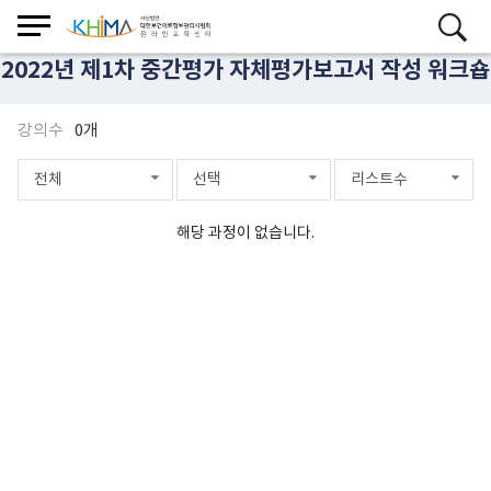
2022년 제1차 중간평가 자체평가보고서 작성 워크숍
강의수
0개
전체
선택
리스트수
해당 과정이 없습니다.