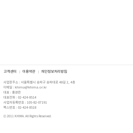
고객센터
이용약관
개인정보처리방침
사업장주소 : 서울특별시 송파구 송파대로 48길 2, 4층
이메일 : khima@khima.or.kr
대표 : 홍경란
대표전화 : 02-424-8514
사업자등록번호 : 105-82-07191
팩스번호 : 02-424-8518
ⓒ 2011 KHIMA. All Rights Reserved.