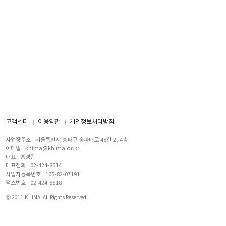
고객센터
이용약관
개인정보처리방침
사업장주소 : 서울특별시 송파구 송파대로 48길 2, 4층
이메일 : khima@khima.or.kr
대표 : 홍경란
대표전화 : 02-424-8514
사업자등록번호 : 105-82-07191
팩스번호 : 02-424-8518
ⓒ 2011 KHIMA. All Rights Reserved.