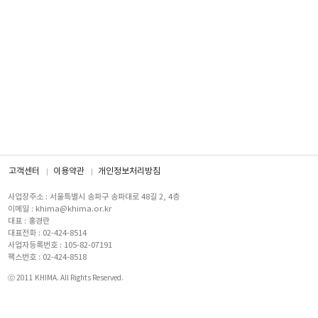
고객센터
이용약관
개인정보처리방침
사업장주소 : 서울특별시 송파구 송파대로 48길 2, 4층
이메일 : khima@khima.or.kr
대표 : 홍경란
대표전화 : 02-424-8514
사업자등록번호 : 105-82-07191
팩스번호 : 02-424-8518
ⓒ 2011 KHIMA. All Rights Reserved.