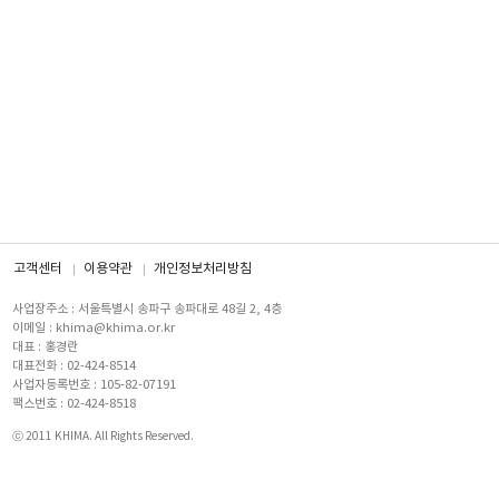
고객센터
이용약관
개인정보처리방침
사업장주소 : 서울특별시 송파구 송파대로 48길 2, 4층
이메일 : khima@khima.or.kr
대표 : 홍경란
대표전화 : 02-424-8514
사업자등록번호 : 105-82-07191
팩스번호 : 02-424-8518
ⓒ 2011 KHIMA. All Rights Reserved.