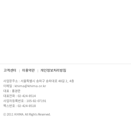
고객센터
이용약관
개인정보처리방침
사업장주소 : 서울특별시 송파구 송파대로 48길 2, 4층
이메일 : khima@khima.or.kr
대표 : 홍경란
대표전화 : 02-424-8514
사업자등록번호 : 105-82-07191
팩스번호 : 02-424-8518
ⓒ 2011 KHIMA. All Rights Reserved.