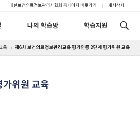
대한보건의료정보관리사협회 홈페이지 바로가기
캐시삭제
실
나의 학습방
학습지원
제6차 보건의료정보관리교육 평가인증 2단계 평가위원 교육
교육
홈
평가위원 교육