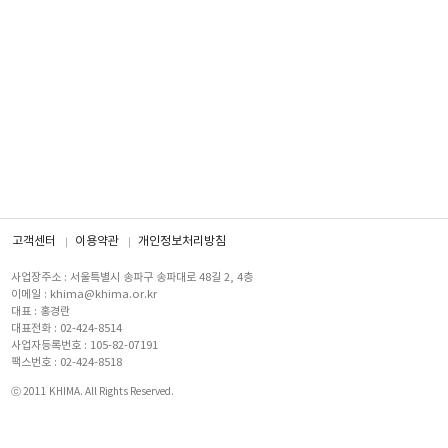
고객센터
이용약관
개인정보처리방침
사업장주소 : 서울특별시 송파구 송파대로 48길 2, 4층
이메일 : khima@khima.or.kr
대표 : 홍경란
대표전화 : 02-424-8514
사업자등록번호 : 105-82-07191
팩스번호 : 02-424-8518
ⓒ 2011 KHIMA. All Rights Reserved.