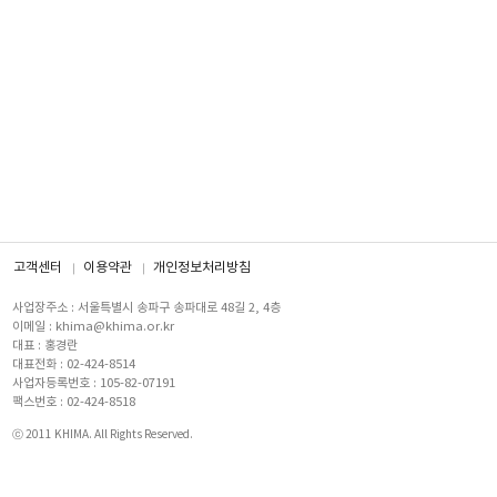
고객센터
이용약관
개인정보처리방침
사업장주소 : 서울특별시 송파구 송파대로 48길 2, 4층
이메일 : khima@khima.or.kr
대표 : 홍경란
대표전화 : 02-424-8514
사업자등록번호 : 105-82-07191
팩스번호 : 02-424-8518
ⓒ 2011 KHIMA. All Rights Reserved.