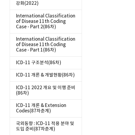
강화(2022)
International Classification
of Disease 11th Coding
Case - Part 2(86차)
International Classification
of Disease 11th Coding
Case - Part 1(86차)
ICD-11 구조분석(86차)
ICD-11 개론 & 개발현황(86차)
ICD-11 2022 개요 및 이행 준비
(86차)
ICD-11 개론 & Extension
Codes(87차춘계)
국외동향 : ICD-11 적용 분야 및
도입 준비(87차춘계)