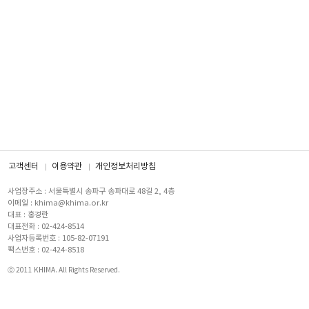
고객센터
이용약관
개인정보처리방침
사업장주소 : 서울특별시 송파구 송파대로 48길 2, 4층
이메일 : khima@khima.or.kr
대표 : 홍경란
대표전화 : 02-424-8514
사업자등록번호 : 105-82-07191
팩스번호 : 02-424-8518
ⓒ 2011 KHIMA. All Rights Reserved.