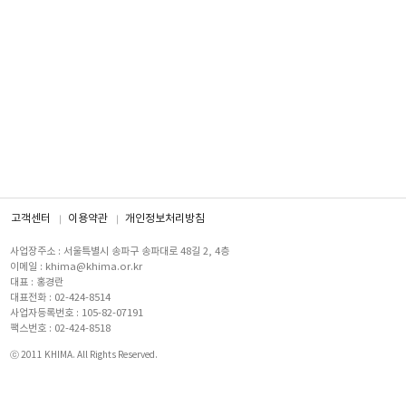
고객센터
이용약관
개인정보처리방침
사업장주소 : 서울특별시 송파구 송파대로 48길 2, 4층
이메일 : khima@khima.or.kr
대표 : 홍경란
대표전화 : 02-424-8514
사업자등록번호 : 105-82-07191
팩스번호 : 02-424-8518
ⓒ 2011 KHIMA. All Rights Reserved.