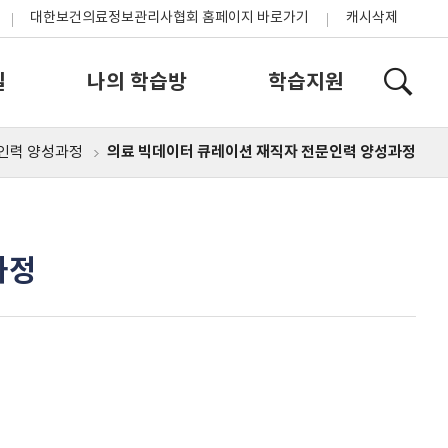
대한보건의료정보관리사협회 홈페이지 바로가기
캐시삭제
실
나의 학습방
학습지원
의료 빅데이터 큐레이션 재직자 전문인력 양성과정
인력 양성과정
과정