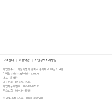
고객센터
이용약관
개인정보처리방침
사업장주소 : 서울특별시 송파구 송파대로 48길 2, 4층
이메일 : khima@khima.or.kr
대표 : 홍경란
대표전화 : 02-424-8514
사업자등록번호 : 105-82-07191
팩스번호 : 02-424-8518
ⓒ 2011 KHIMA. All Rights Reserved.