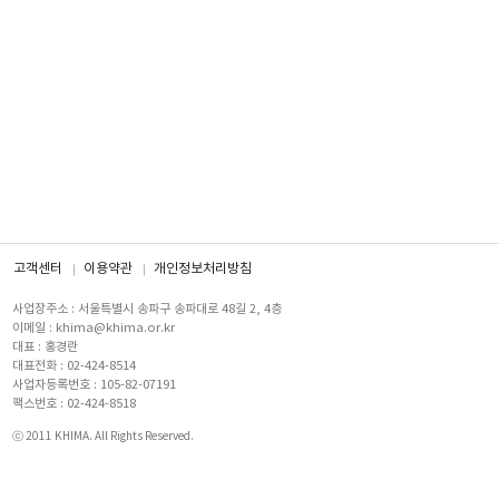
고객센터
이용약관
개인정보처리방침
사업장주소 : 서울특별시 송파구 송파대로 48길 2, 4층
이메일 : khima@khima.or.kr
대표 : 홍경란
대표전화 : 02-424-8514
사업자등록번호 : 105-82-07191
팩스번호 : 02-424-8518
ⓒ 2011 KHIMA. All Rights Reserved.