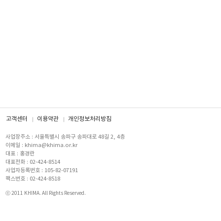
고객센터
이용약관
개인정보처리방침
사업장주소 : 서울특별시 송파구 송파대로 48길 2, 4층
이메일 : khima@khima.or.kr
대표 : 홍경란
대표전화 : 02-424-8514
사업자등록번호 : 105-82-07191
팩스번호 : 02-424-8518
ⓒ 2011 KHIMA. All Rights Reserved.